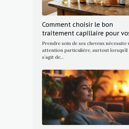
Comment choisir le bon
traitement capillaire pour vo
besoins ?
Prendre soin de ses cheveux nécessite
attention particulière, surtout lorsqu’il
s’agit de...