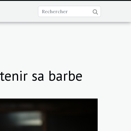
tenir sa barbe