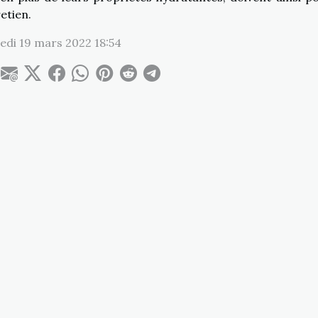
etien.
di 19 mars 2022 18:54