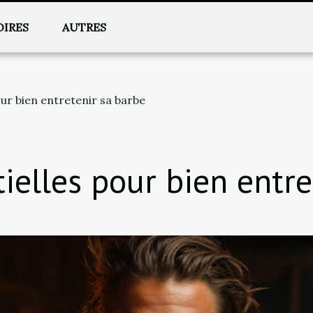
OIRES
AUTRES
our bien entretenir sa barbe
ielles pour bien entre