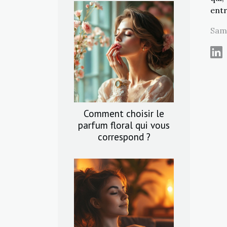
entr
Same
Comment choisir le
parfum floral qui vous
correspond ?