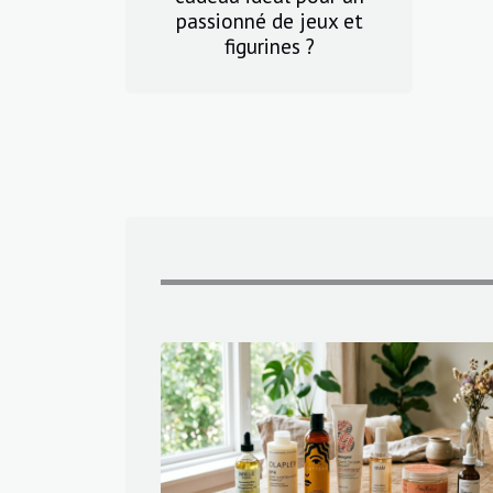
passionné de jeux et
figurines ?