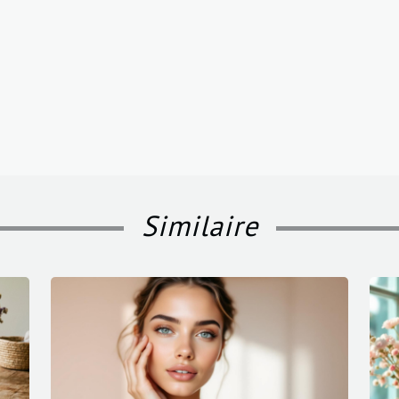
Similaire