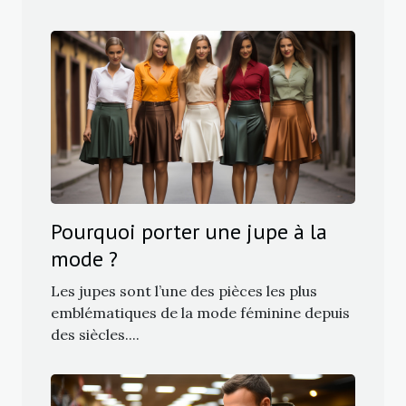
Pourquoi porter une jupe à la
mode ?
Les jupes sont l’une des pièces les plus
emblématiques de la mode féminine depuis
des siècles....