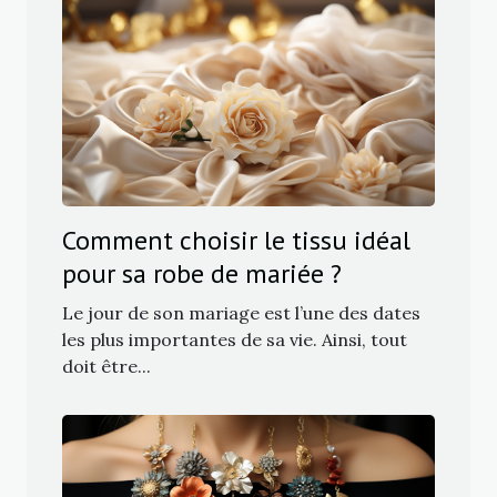
Comment choisir le tissu idéal
pour sa robe de mariée ?
Le jour de son mariage est l’une des dates
les plus importantes de sa vie. Ainsi, tout
doit être...