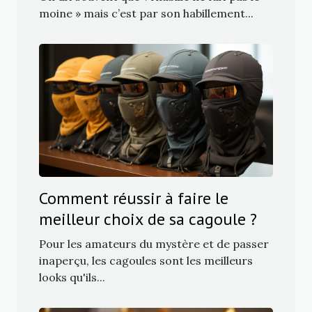
moine » mais c’est par son habillement...
Comment réussir à faire le
meilleur choix de sa cagoule ?
Pour les amateurs du mystère et de passer
inaperçu, les cagoules sont les meilleurs
looks qu'ils...