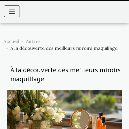
Accueil
Autres
À la découverte des meilleurs miroirs maquillage
À la découverte des meilleurs miroirs
maquillage