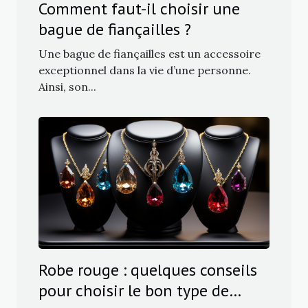
Comment faut-il choisir une
bague de fiançailles ?
Une bague de fiançailles est un accessoire
exceptionnel dans la vie d’une personne.
Ainsi, son...
Robe rouge : quelques conseils
pour choisir le bon type de