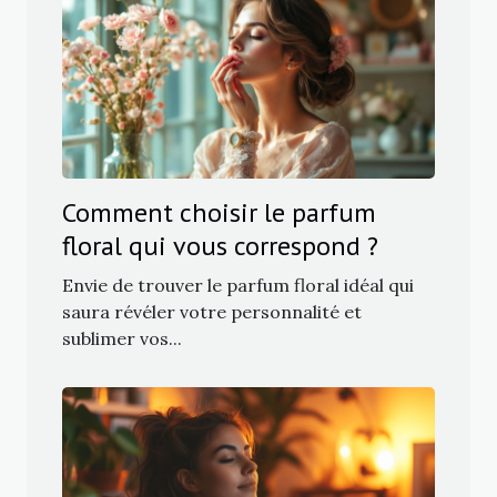
Comment choisir le parfum
floral qui vous correspond ?
Envie de trouver le parfum floral idéal qui
saura révéler votre personnalité et
sublimer vos...