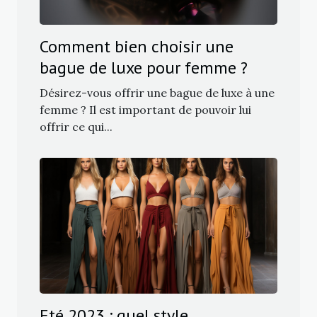
Comment bien choisir une
bague de luxe pour femme ?
Désirez-vous offrir une bague de luxe à une
femme ? Il est important de pouvoir lui
offrir ce qui...
Eté 2023 : quel style