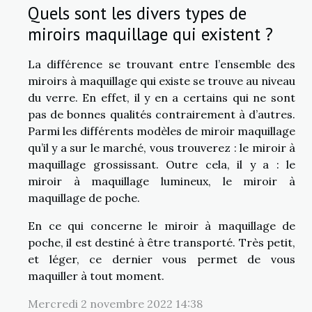
Quels sont les divers types de
miroirs maquillage qui existent ?
La différence se trouvant entre l’ensemble des
miroirs à maquillage qui existe se trouve au niveau
du verre. En effet, il y en a certains qui ne sont
pas de bonnes qualités contrairement à d’autres.
Parmi les différents modèles de miroir maquillage
qu’il y a sur le marché, vous trouverez : le miroir à
maquillage grossissant. Outre cela, il y a : le
miroir à maquillage lumineux, le miroir à
maquillage de poche.
En ce qui concerne le miroir à maquillage de
poche, il est destiné à être transporté. Très petit,
et léger, ce dernier vous permet de vous
maquiller à tout moment.
Mercredi 2 novembre 2022 14:38