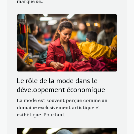
marque se...
Le rôle de la mode dans le
développement économique
La mode est souvent perçue comme un
domaine exclusivement artistique et
esthétique. Pourtant,...