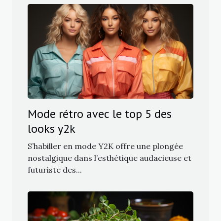
Mode rétro avec le top 5 des
looks y2k
S’habiller en mode Y2K offre une plongée
nostalgique dans l’esthétique audacieuse et
futuriste des...