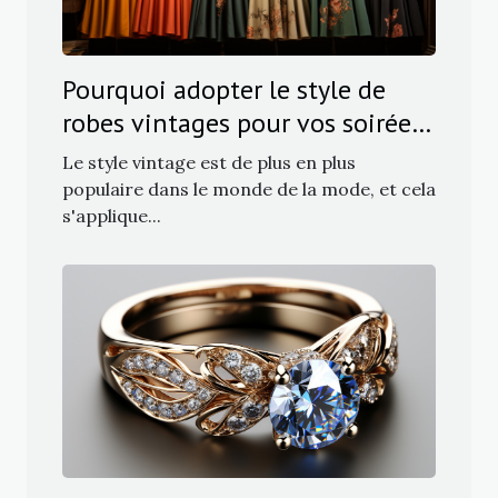
Pourquoi adopter le style de
robes vintages pour vos soirées
?
Le style vintage est de plus en plus
populaire dans le monde de la mode, et cela
s'applique...