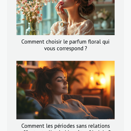
Comment choisir le parfum floral qui
vous correspond ?
Comment les périodes sans relations