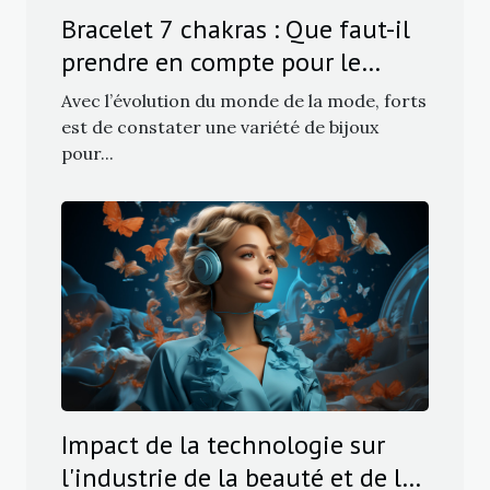
Bracelet 7 chakras : Que faut-il
prendre en compte pour le
choix ?
Avec l’évolution du monde de la mode, forts
est de constater une variété de bijoux
pour...
Impact de la technologie sur
l'industrie de la beauté et de la