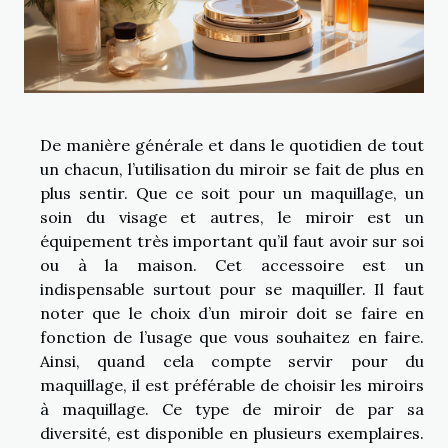
De manière générale et dans le quotidien de tout
un chacun, l’utilisation du miroir se fait de plus en
plus sentir. Que ce soit pour un maquillage, un
soin du visage et autres, le miroir est un
équipement très important qu’il faut avoir sur soi
ou à la maison. Cet accessoire est un
indispensable surtout pour se maquiller. Il faut
noter que le choix d’un miroir doit se faire en
fonction de l’usage que vous souhaitez en faire.
Ainsi, quand cela compte servir pour du
maquillage, il est préférable de choisir les miroirs
à maquillage. Ce type de miroir de par sa
diversité, est disponible en plusieurs exemplaires.