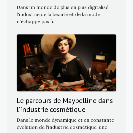
mode
Dans un monde de plus en plus digitalisé,
l'industrie de la beauté et de la mode
n'échappe pas à...
Le parcours de Maybelline dans
l'industrie cosmétique
Dans le monde dynamique et en constante
évolution de l'industrie cosmétique, une