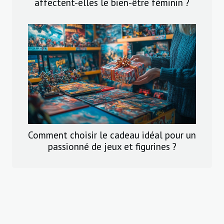
affectent-elles le bien-être féminin ?
Comment choisir le cadeau idéal pour un
passionné de jeux et figurines ?