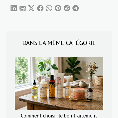
DANS LA MÊME CATÉGORIE
Comment choisir le bon traitement