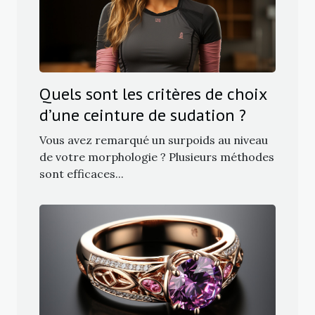
Quels sont les critères de choix
d’une ceinture de sudation ?
Vous avez remarqué un surpoids au niveau
de votre morphologie ? Plusieurs méthodes
sont efficaces...