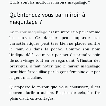
Quels sont les meilleurs miroirs maquillage ?
Qu’entendez-vous par miroir à
maquillage ?
Le
miroir maquillage
est un miroir un peu comme
les autres. Ce dernier peut importer ses
caractéristiques peut très bien se placer contre
le mur, ou dans la poche. Comme son nom
l’indique déjà, ce miroir permet de prendre soin
de son visage tout en se regardant. À l’instar des
prérequis, il faut noter que le miroir maquillage
peut bien être utilisé par la gent féminine que par
la gent masculine.
Qu’importe le miroir que vous choisissez, il est
souvent facile à utiliser. En plus de cela, il offre
plein d’autres avantages.