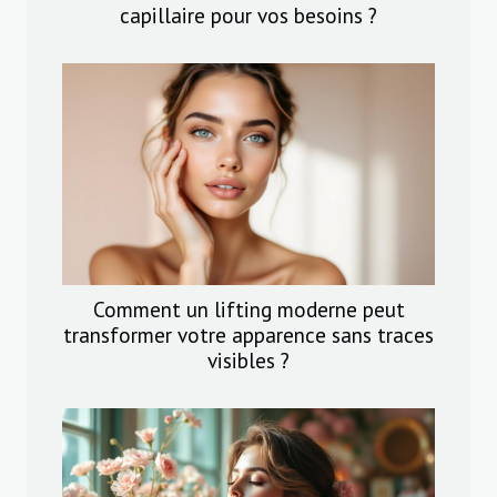
capillaire pour vos besoins ?
Comment un lifting moderne peut
transformer votre apparence sans traces
visibles ?