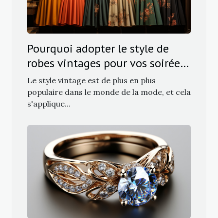
Pourquoi adopter le style de
robes vintages pour vos soirées
?
Le style vintage est de plus en plus
populaire dans le monde de la mode, et cela
s'applique...