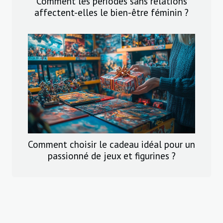
Comment les périodes sans relations
affectent-elles le bien-être féminin ?
Comment choisir le cadeau idéal pour un
passionné de jeux et figurines ?