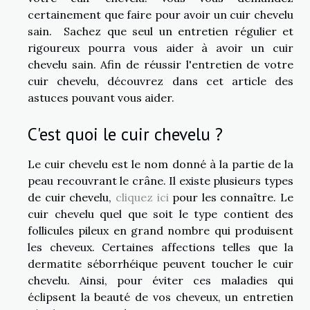
certainement que faire pour avoir un cuir chevelu
sain. Sachez que seul un entretien régulier et
rigoureux pourra vous aider à avoir un cuir
chevelu sain. Afin de réussir l'entretien de votre
cuir chevelu, découvrez dans cet article des
astuces pouvant vous aider.
C'est quoi le cuir chevelu ?
Le cuir chevelu est le nom donné à la partie de la
peau recouvrant le crâne. Il existe plusieurs types
de cuir chevelu,
cliquez ici
pour les connaître. Le
cuir chevelu quel que soit le type contient des
follicules pileux en grand nombre qui produisent
les cheveux. Certaines affections telles que la
dermatite séborrhéique peuvent toucher le cuir
chevelu. Ainsi, pour éviter ces maladies qui
éclipsent la beauté de vos cheveux, un entretien