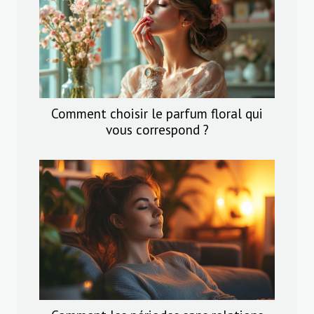
Comment choisir le parfum floral qui
vous correspond ?