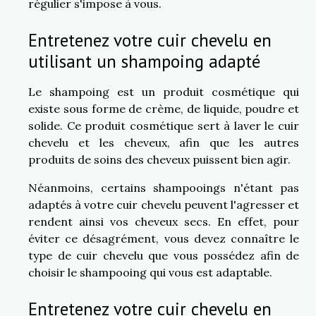
régulier s'impose à vous.
Entretenez votre cuir chevelu en
utilisant un shampoing adapté
Le shampoing est un produit cosmétique qui
existe sous forme de crème, de liquide, poudre et
solide. Ce produit cosmétique sert à laver le cuir
chevelu et les cheveux, afin que les autres
produits de soins des cheveux puissent bien agir.
Néanmoins, certains shampooings n'étant pas
adaptés à votre cuir chevelu peuvent l'agresser et
rendent ainsi vos cheveux secs. En effet, pour
éviter ce désagrément, vous devez connaître le
type de cuir chevelu que vous possédez afin de
choisir le shampooing qui vous est adaptable.
Entretenez votre cuir chevelu en