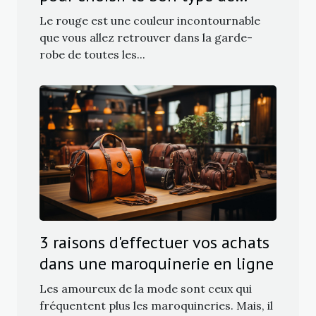
bijoux
Le rouge est une couleur incontournable
que vous allez retrouver dans la garde-
robe de toutes les...
3 raisons d'effectuer vos achats
dans une maroquinerie en ligne
Les amoureux de la mode sont ceux qui
fréquentent plus les maroquineries. Mais, il