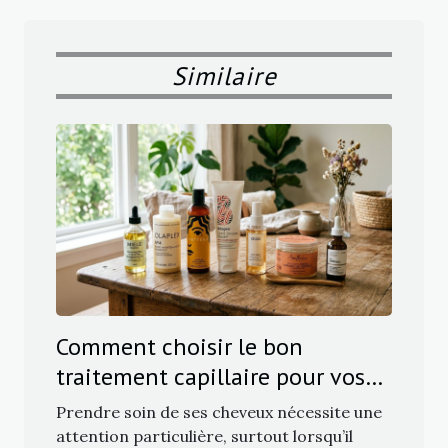
Similaire
Comment choisir le bon
traitement capillaire pour vos
besoins ?
Prendre soin de ses cheveux nécessite une
attention particulière, surtout lorsqu’il