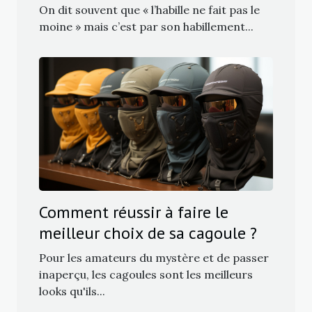
vestimentaire ?
On dit souvent que « l’habille ne fait pas le
moine » mais c’est par son habillement...
Comment réussir à faire le
meilleur choix de sa cagoule ?
Pour les amateurs du mystère et de passer
inaperçu, les cagoules sont les meilleurs
looks qu'ils...