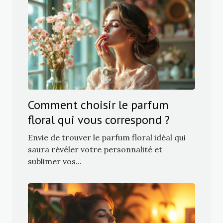
Comment choisir le parfum
floral qui vous correspond ?
Envie de trouver le parfum floral idéal qui
saura révéler votre personnalité et
sublimer vos...