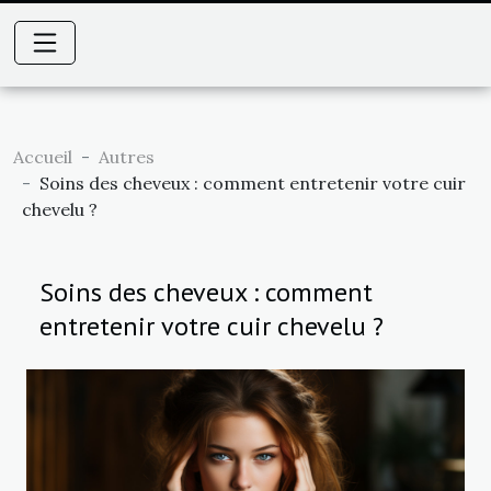
Accueil
Autres
Soins des cheveux : comment entretenir votre cuir
chevelu ?
Soins des cheveux : comment
entretenir votre cuir chevelu ?