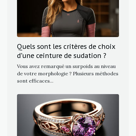
Quels sont les critères de choix
d’une ceinture de sudation ?
Vous avez remarqué un surpoids au niveau
de votre morphologie ? Plusieurs méthodes
sont efficaces...