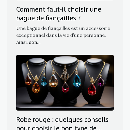
Comment faut-il choisir une
bague de fiançailles ?
Une bague de fiançailles est un accessoire
exceptionnel dans la vie d’une personne.
Ainsi, son...
Robe rouge : quelques conseils
pour choisir le bon type de