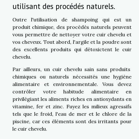
utilisant des procédés naturels.
Outre l'utilisation de shampoing qui est un
produit chimique, des procédés naturels peuvent
vous permettre de nettoyer votre cuir chevelu et
vos cheveux. Tout abord, l'argile et la poudre sont
des excellents produits qui détoxictent le cuir
chevelu.
Par ailleurs, un cuir chevelu sain sans produits
chimiques ou naturels nécessités une hygiène
alimentaire et environnementale. Vous devez
contrôler votre habitude alimentaire en
privilégiant les aliments riches en antioxydants en
vitamine, fer et zinc. Fuyez les milieux agressifs
tels que le froid, l'eau de mer et le chlore de la
piscine, car ces éléments sont des irritants pour
le cuir chevelu.