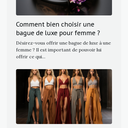
Comment bien choisir une
bague de luxe pour femme ?
Désirez-vous offrir une bague de luxe à une
femme ? Il est important de pouvoir lui
offrir ce qui...