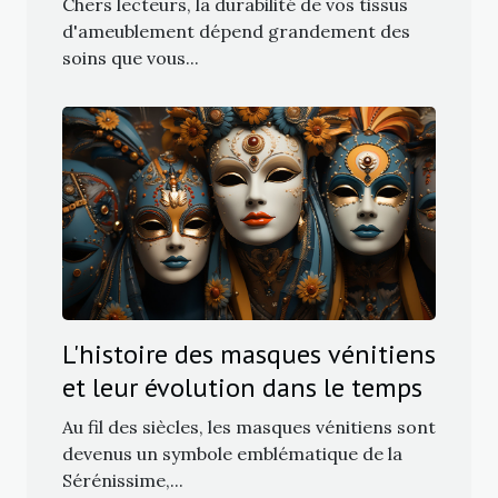
Chers lecteurs, la durabilité de vos tissus
d'ameublement dépend grandement des
soins que vous...
L'histoire des masques vénitiens
et leur évolution dans le temps
Au fil des siècles, les masques vénitiens sont
devenus un symbole emblématique de la
Sérénissime,...