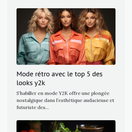
Mode rétro avec le top 5 des
looks y2k
S’habiller en mode Y2K offre une plongée
nostalgique dans l’esthétique audacieuse et
futuriste des...