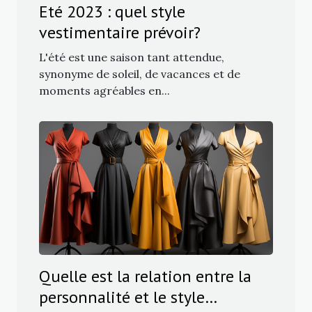
Eté 2023 : quel style
vestimentaire prévoir?
L'été est une saison tant attendue,
synonyme de soleil, de vacances et de
moments agréables en...
Quelle est la relation entre la
personnalité et le style