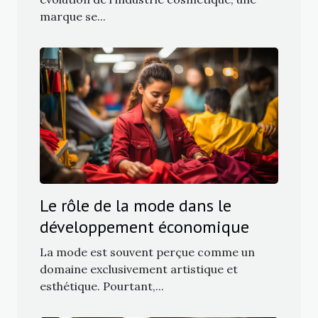
marque se...
Le rôle de la mode dans le
développement économique
La mode est souvent perçue comme un
domaine exclusivement artistique et
esthétique. Pourtant,...