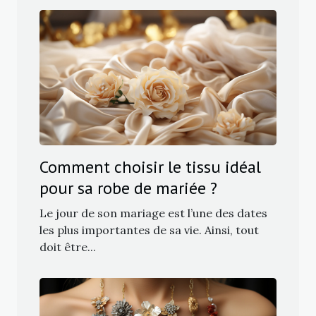
Comment choisir le tissu idéal
pour sa robe de mariée ?
Le jour de son mariage est l’une des dates
les plus importantes de sa vie. Ainsi, tout
doit être...