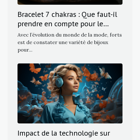
Bracelet 7 chakras : Que faut-il
prendre en compte pour le
choix ?
Avec l’évolution du monde de la mode, forts
est de constater une variété de bijoux
pour...
Impact de la technologie sur