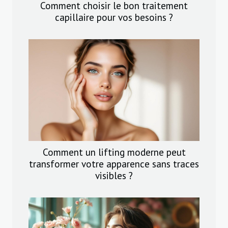
Comment choisir le bon traitement
capillaire pour vos besoins ?
Comment un lifting moderne peut
transformer votre apparence sans traces
visibles ?