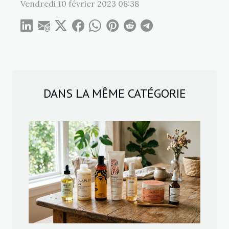
Vendredi 10 février 2023 08:38
DANS LA MÊME CATÉGORIE