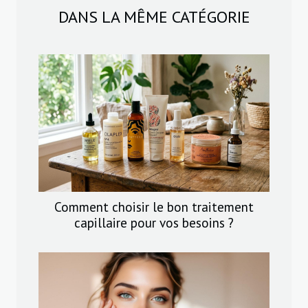
DANS LA MÊME CATÉGORIE
Comment choisir le bon traitement
capillaire pour vos besoins ?