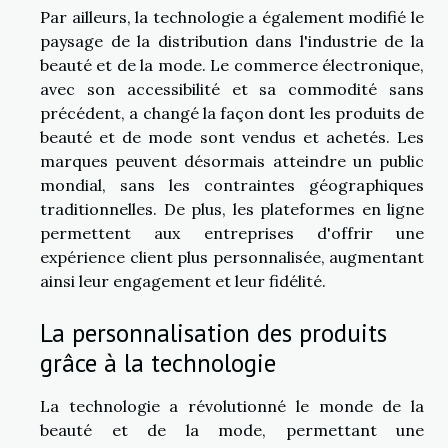
Par ailleurs, la technologie a également modifié le
paysage de la distribution dans l'industrie de la
beauté et de la mode. Le commerce électronique,
avec son accessibilité et sa commodité sans
précédent, a changé la façon dont les produits de
beauté et de mode sont vendus et achetés. Les
marques peuvent désormais atteindre un public
mondial, sans les contraintes géographiques
traditionnelles. De plus, les plateformes en ligne
permettent aux entreprises d'offrir une
expérience client plus personnalisée, augmentant
ainsi leur engagement et leur fidélité.
La personnalisation des produits
grâce à la technologie
La technologie a révolutionné le monde de la
beauté et de la mode, permettant une