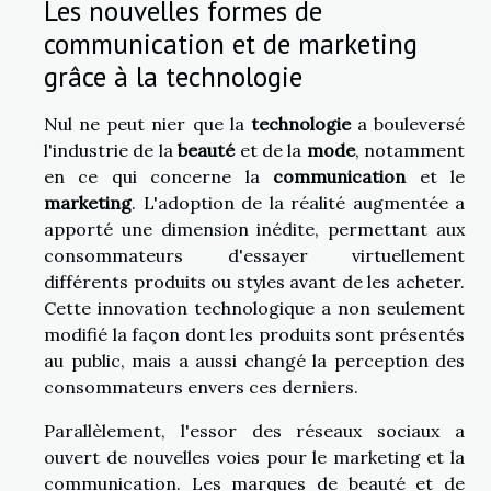
Les nouvelles formes de
communication et de marketing
grâce à la technologie
Nul ne peut nier que la
technologie
a bouleversé
l'industrie de la
beauté
et de la
mode
, notamment
en ce qui concerne la
communication
et le
marketing
. L'adoption de la réalité augmentée a
apporté une dimension inédite, permettant aux
consommateurs d'essayer virtuellement
différents produits ou styles avant de les acheter.
Cette innovation technologique a non seulement
modifié la façon dont les produits sont présentés
au public, mais a aussi changé la perception des
consommateurs envers ces derniers.
Parallèlement, l'essor des réseaux sociaux a
ouvert de nouvelles voies pour le marketing et la
communication. Les marques de beauté et de