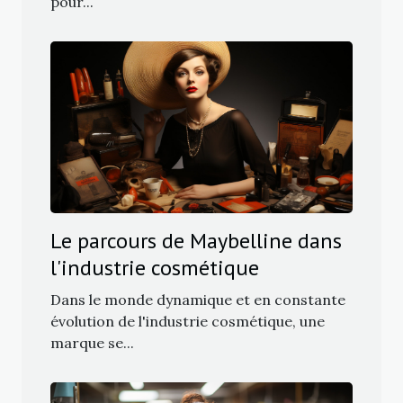
pour...
Le parcours de Maybelline dans
l'industrie cosmétique
Dans le monde dynamique et en constante
évolution de l'industrie cosmétique, une
marque se...