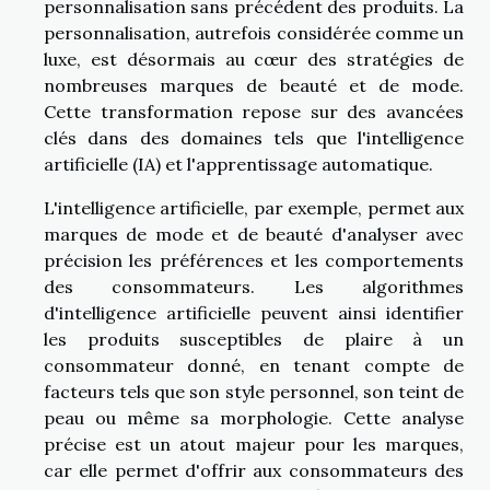
personnalisation sans précédent des produits. La
personnalisation, autrefois considérée comme un
luxe, est désormais au cœur des stratégies de
nombreuses marques de beauté et de mode.
Cette transformation repose sur des avancées
clés dans des domaines tels que l'intelligence
artificielle (IA) et l'apprentissage automatique.
L'intelligence artificielle, par exemple, permet aux
marques de mode et de beauté d'analyser avec
précision les préférences et les comportements
des consommateurs. Les algorithmes
d'intelligence artificielle peuvent ainsi identifier
les produits susceptibles de plaire à un
consommateur donné, en tenant compte de
facteurs tels que son style personnel, son teint de
peau ou même sa morphologie. Cette analyse
précise est un atout majeur pour les marques,
car elle permet d'offrir aux consommateurs des