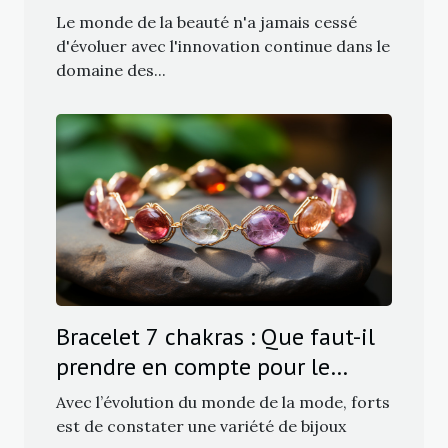
maquillage
Le monde de la beauté n'a jamais cessé
d'évoluer avec l'innovation continue dans le
domaine des...
Bracelet 7 chakras : Que faut-il
prendre en compte pour le
choix ?
Avec l’évolution du monde de la mode, forts
est de constater une variété de bijoux