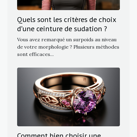
Quels sont les critères de choix
d’une ceinture de sudation ?
Vous avez remarqué un surpoids au niveau
de votre morphologie ? Plusieurs méthodes
sont efficaces...
Comment bien choisir une