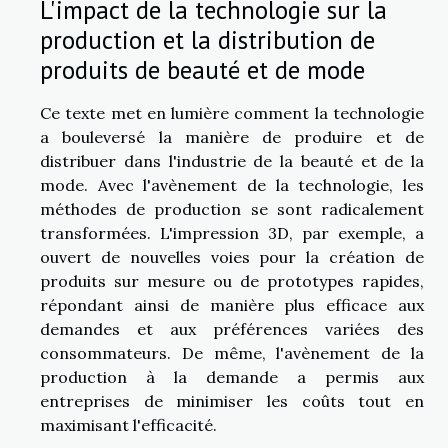
L'impact de la technologie sur la
production et la distribution de
produits de beauté et de mode
Ce texte met en lumière comment la technologie
a bouleversé la manière de produire et de
distribuer dans l'industrie de la beauté et de la
mode. Avec l'avènement de la technologie, les
méthodes de production se sont radicalement
transformées. L'impression 3D, par exemple, a
ouvert de nouvelles voies pour la création de
produits sur mesure ou de prototypes rapides,
répondant ainsi de manière plus efficace aux
demandes et aux préférences variées des
consommateurs. De même, l'avènement de la
production à la demande a permis aux
entreprises de minimiser les coûts tout en
maximisant l'efficacité.