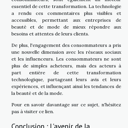
essentiel de cette transformation. La technologie
a rendu ces commentaires plus visibles et
accessibles, permettant aux entreprises de
beauté et de mode de mieux répondre aux
besoins et attentes de leurs clients.
De plus, l'engagement des consommateurs a pris
une nouvelle dimension avec les réseaux sociaux
et les influenceurs. Les consommateurs ne sont
plus de simples acheteurs, mais des acteurs à
part entière de cette transformation
technologique, partageant leurs avis et leurs
expériences, et influençant ainsi les tendances de
la beauté et de la mode.
Pour en savoir davantage sur ce sujet, n'hésitez
pas à
visiter ce lien
.
Conclusion : L'avenir de la