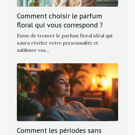
Comment choisir le parfum
floral qui vous correspond ?
Envie de trouver le parfum floral idéal qui
saura révéler votre personnalité et
sublimer vos...
Comment les périodes sans