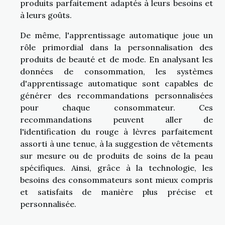
produits parfaitement adaptés à leurs besoins et
à leurs goûts.
De même, l'apprentissage automatique joue un
rôle primordial dans la personnalisation des
produits de beauté et de mode. En analysant les
données de consommation, les systèmes
d'apprentissage automatique sont capables de
générer des recommandations personnalisées
pour chaque consommateur. Ces
recommandations peuvent aller de
l'identification du rouge à lèvres parfaitement
assorti à une tenue, à la suggestion de vêtements
sur mesure ou de produits de soins de la peau
spécifiques. Ainsi, grâce à la technologie, les
besoins des consommateurs sont mieux compris
et satisfaits de manière plus précise et
personnalisée.